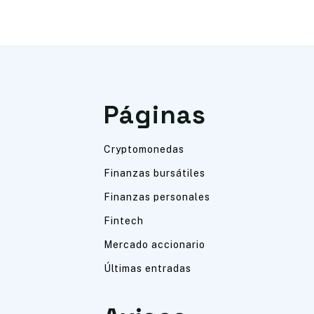
Páginas
Cryptomonedas
Finanzas bursátiles
Finanzas personales
Fintech
Mercado accionario
Últimas entradas