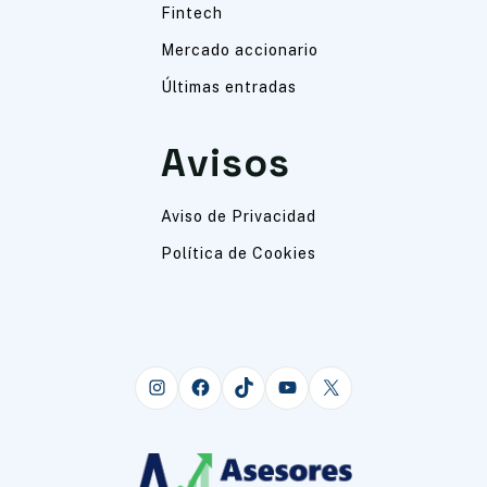
Fintech
Mercado accionario
Últimas entradas
Avisos
Aviso de Privacidad
Política de Cookies
Instagram
Facebook
TikTok
YouTube
X