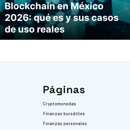
Blockchain en México
2026: qué es y sus casos
de uso reales
Páginas
Cryptomonedas
Finanzas bursátiles
Finanzas personales