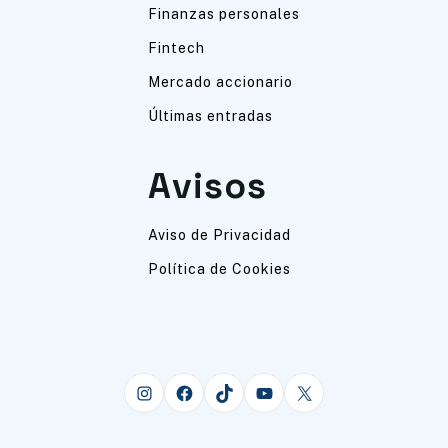
Finanzas personales
Fintech
Mercado accionario
Últimas entradas
Avisos
Aviso de Privacidad
Política de Cookies
Instagram
Facebook
TikTok
YouTube
X