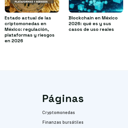
Estado actual de las
Blockchain en México
criptomonedas en
2026: qué es y sus
México: regulación,
casos de uso reales
plataformas y riesgos
en 2026
Páginas
Cryptomonedas
Finanzas bursátiles