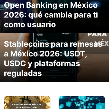
Open Banking en México
2026: qué cambia para ti
como usuario
Stablecoins para remesas
a México 2026: USDT,
USDC y plataformas
reguladas