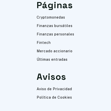
Páginas
Cryptomonedas
Finanzas bursátiles
Finanzas personales
Fintech
Mercado accionario
Últimas entradas
Avisos
Aviso de Privacidad
Política de Cookies