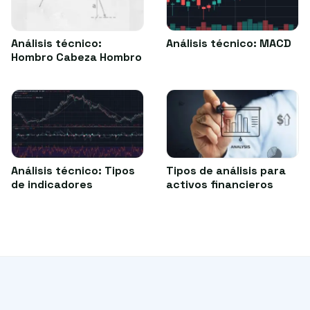
Análisis técnico:
Análisis técnico: MACD
Hombro Cabeza Hombro
Análisis técnico: Tipos
Tipos de análisis para
de indicadores
activos financieros