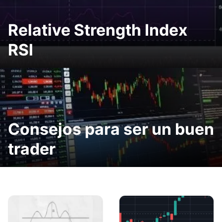
Relative Strength Index
RSI
Consejos para ser un buen
trader