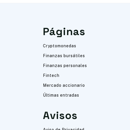
Páginas
Cryptomonedas
Finanzas bursátiles
Finanzas personales
Fintech
Mercado accionario
Últimas entradas
Avisos
Aviso de Privacidad