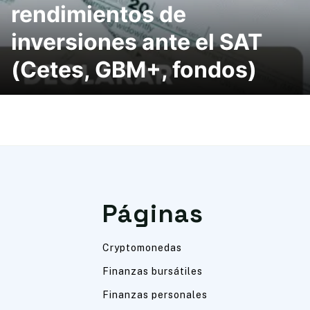
rendimientos de
inversiones ante el SAT
(Cetes, GBM+, fondos)
Páginas
Cryptomonedas
Finanzas bursátiles
Finanzas personales