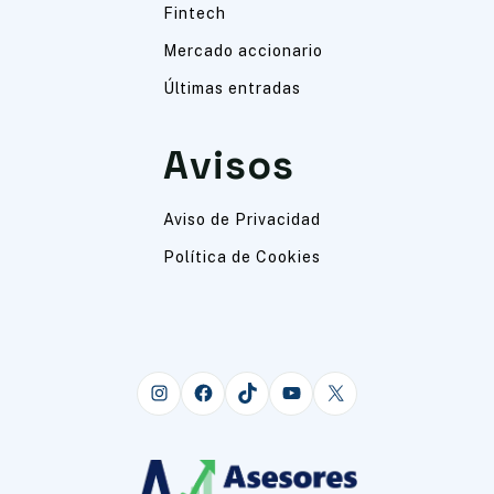
Fintech
Mercado accionario
Últimas entradas
Avisos
Aviso de Privacidad
Política de Cookies
Instagram
Facebook
TikTok
YouTube
X