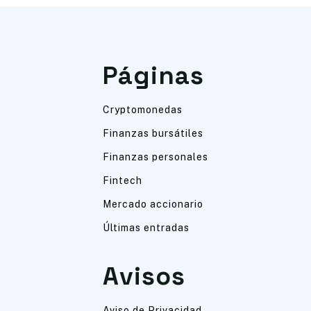
Páginas
Cryptomonedas
Finanzas bursátiles
Finanzas personales
Fintech
Mercado accionario
Últimas entradas
Avisos
Aviso de Privacidad