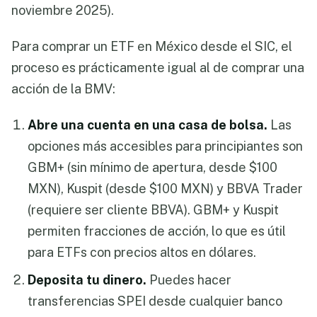
noviembre 2025).
Para comprar un ETF en México desde el SIC, el
proceso es prácticamente igual al de comprar una
acción de la BMV:
Abre una cuenta en una casa de bolsa.
Las
opciones más accesibles para principiantes son
GBM+ (sin mínimo de apertura, desde $100
MXN), Kuspit (desde $100 MXN) y BBVA Trader
(requiere ser cliente BBVA). GBM+ y Kuspit
permiten fracciones de acción, lo que es útil
para ETFs con precios altos en dólares.
Deposita tu dinero.
Puedes hacer
transferencias SPEI desde cualquier banco