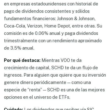
en empresas estadounidenses con historial de
pago de dividendos consistentes y sólidos
fundamentos financieros: Johnson & Johnson,
Coca-Cola, Verizon, Home Depot, entre otras. Su
comisión es de 0.06% anual y paga dividendos
trimestralmente con un rendimiento aproximado
de 3.5% anual.
Por qué destaca:
Mientras VOO te da
crecimiento de capital, SCHD te da un flujo de
ingresos. Para alguien que quiere que su inversión
genere dinero periódicamente — como una
especie de “renta” — SCHD es una de las mejores
opciones en el universo de ETFs.
Cuidado:
Los dividendos que recibas vía SIC