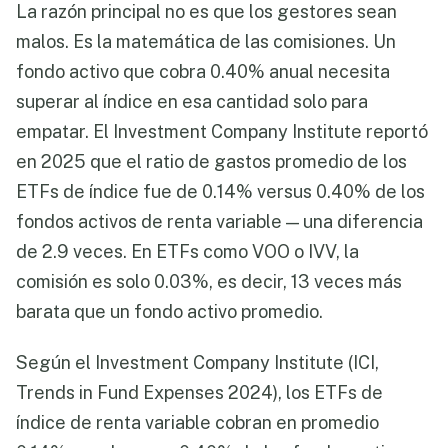
La razón principal no es que los gestores sean
malos. Es la matemática de las comisiones. Un
fondo activo que cobra 0.40% anual necesita
superar al índice en esa cantidad solo para
empatar. El Investment Company Institute reportó
en 2025 que el ratio de gastos promedio de los
ETFs de índice fue de 0.14% versus 0.40% de los
fondos activos de renta variable — una diferencia
de 2.9 veces. En ETFs como VOO o IVV, la
comisión es solo 0.03%, es decir, 13 veces más
barata que un fondo activo promedio.
Según el Investment Company Institute (ICI,
Trends in Fund Expenses 2024), los ETFs de
índice de renta variable cobran en promedio