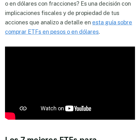
o en dólares con fracciones? Es una decisión con
implicaciones fiscales y de propiedad de tus
acciones que analizo a detalle en
esta guía sobre
comprar ETFs en pesos o en dólares
.
Los 7 mejores ETFs para