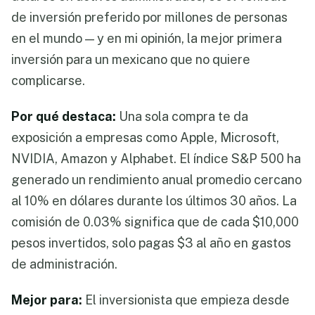
de inversión preferido por millones de personas
en el mundo — y en mi opinión, la mejor primera
inversión para un mexicano que no quiere
complicarse.
Por qué destaca:
Una sola compra te da
exposición a empresas como Apple, Microsoft,
NVIDIA, Amazon y Alphabet. El índice S&P 500 ha
generado un rendimiento anual promedio cercano
al 10% en dólares durante los últimos 30 años. La
comisión de 0.03% significa que de cada $10,000
pesos invertidos, solo pagas $3 al año en gastos
de administración.
Mejor para:
El inversionista que empieza desde