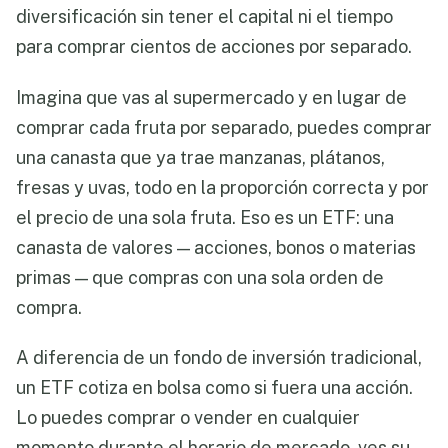
diversificación sin tener el capital ni el tiempo
para comprar cientos de acciones por separado.
Imagina que vas al supermercado y en lugar de
comprar cada fruta por separado, puedes comprar
una canasta que ya trae manzanas, plátanos,
fresas y uvas, todo en la proporción correcta y por
el precio de una sola fruta. Eso es un ETF: una
canasta de valores — acciones, bonos o materias
primas — que compras con una sola orden de
compra.
A diferencia de un fondo de inversión tradicional,
un ETF cotiza en bolsa como si fuera una acción.
Lo puedes comprar o vender en cualquier
momento durante el horario de mercado, ves su