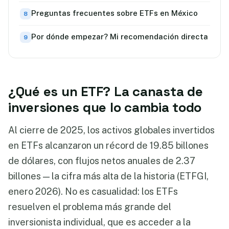
Preguntas frecuentes sobre ETFs en México
Por dónde empezar? Mi recomendación directa
¿Qué es un ETF? La canasta de
inversiones que lo cambia todo
Al cierre de 2025, los activos globales invertidos
en ETFs alcanzaron un récord de 19.85 billones
de dólares, con flujos netos anuales de 2.37
billones — la cifra más alta de la historia (ETFGI,
enero 2026). No es casualidad: los ETFs
resuelven el problema más grande del
inversionista individual, que es acceder a la