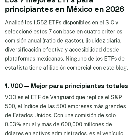
principiantes en México en 2026
Analicé los 1,552 ETFs disponibles en el SIC y
seleccioné estos 7 con base en cuatro criterios:
comisión anual (ratio de gastos), liquidez diaria,
diversificación efectiva y accesibilidad desde
plataformas mexicanas. Ninguno de los ETFs de
esta lista tiene afiliación comercial con este blog.
1. VOO — Mejor para principiantes totales
VOO es el ETF de Vanguard que replica el S&P
500, el índice de las 500 empresas más grandes
de Estados Unidos. Con una comisión de solo
0.03% anual y más de 600,000 millones de
dólares en activos administrados, es el vehículo