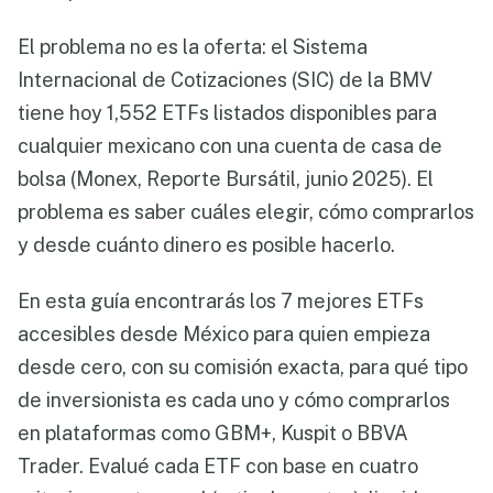
El problema no es la oferta: el Sistema
Internacional de Cotizaciones (SIC) de la BMV
tiene hoy 1,552 ETFs listados disponibles para
cualquier mexicano con una cuenta de casa de
bolsa (Monex, Reporte Bursátil, junio 2025). El
problema es saber cuáles elegir, cómo comprarlos
y desde cuánto dinero es posible hacerlo.
En esta guía encontrarás los 7 mejores ETFs
accesibles desde México para quien empieza
desde cero, con su comisión exacta, para qué tipo
de inversionista es cada uno y cómo comprarlos
en plataformas como GBM+, Kuspit o BBVA
Trader. Evalué cada ETF con base en cuatro