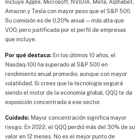
Incluye Apple, Microsoft, NVIDIA, Meta, Alphabet,
Amazon y Tesla con mayor peso que el S&P 500.
Su comisión es de 0.20% anual — más alta que
VOO, pero justificada por el perfil de empresas
que incluye.
Por qué destaca:
En los últimos 10 años, el
Nasdaq-100 ha superado al S&P 500 en
rendimiento anual promedio, aunque con mayor
volatilidad. Si crees que la tecnología seguirá
siendo el motor de la economía global, QQQ te da
exposición concentrada a ese sector.
Cuidado:
Mayor concentración significa mayor
riesgo. En 2022, el QQQ perdió más del 30% de su
valor en 12 meses. No es el mejor punto de