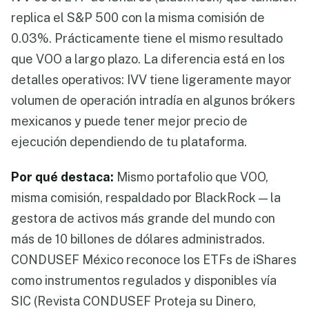
replica el S&P 500 con la misma comisión de
0.03%. Prácticamente tiene el mismo resultado
que VOO a largo plazo. La diferencia está en los
detalles operativos: IVV tiene ligeramente mayor
volumen de operación intradía en algunos brókers
mexicanos y puede tener mejor precio de
ejecución dependiendo de tu plataforma.
Por qué destaca:
Mismo portafolio que VOO,
misma comisión, respaldado por BlackRock — la
gestora de activos más grande del mundo con
más de 10 billones de dólares administrados.
CONDUSEF México reconoce los ETFs de iShares
como instrumentos regulados y disponibles vía
SIC (Revista CONDUSEF Proteja su Dinero,