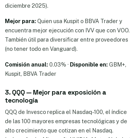
diciembre 2025).
Mejor para:
Quien usa Kuspit o BBVA Trader y
encuentra mejor ejecución con IVV que con VOO.
También útil para diversificar entre proveedores
(no tener todo en Vanguard).
Comisión anual:
0.03% ·
Disponible en:
GBM+,
Kuspit, BBVA Trader
3. QQQ — Mejor para exposición a
tecnología
QQQ de Invesco replica el Nasdaq-100, el índice
de las 100 mayores empresas tecnológicas y de
alto crecimiento que cotizan en el Nasdaq.