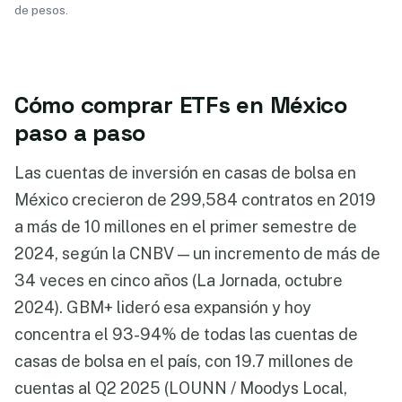
de pesos.
Cómo comprar ETFs en México
paso a paso
Las cuentas de inversión en casas de bolsa en
México crecieron de 299,584 contratos en 2019
a más de 10 millones en el primer semestre de
2024, según la CNBV — un incremento de más de
34 veces en cinco años (La Jornada, octubre
2024). GBM+ lideró esa expansión y hoy
concentra el 93-94% de todas las cuentas de
casas de bolsa en el país, con 19.7 millones de
cuentas al Q2 2025 (LOUNN / Moodys Local,