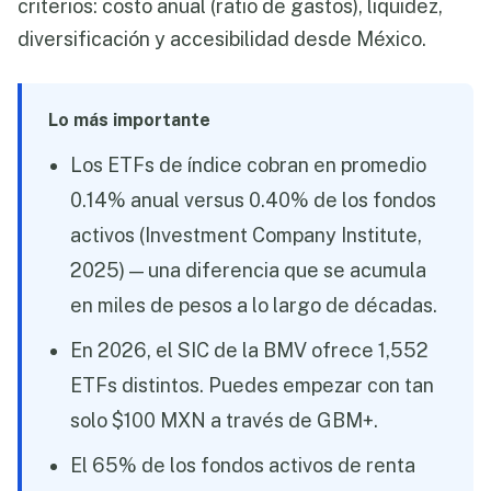
criterios: costo anual (ratio de gastos), liquidez,
diversificación y accesibilidad desde México.
Lo más importante
Los ETFs de índice cobran en promedio
0.14% anual versus 0.40% de los fondos
activos (Investment Company Institute,
2025) — una diferencia que se acumula
en miles de pesos a lo largo de décadas.
En 2026, el SIC de la BMV ofrece 1,552
ETFs distintos. Puedes empezar con tan
solo $100 MXN a través de GBM+.
El 65% de los fondos activos de renta