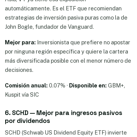
automáticamente. Es el ETF que recomiendan
estrategias de inversión pasiva puras como la de
John Bogle, fundador de Vanguard.
Mejor para:
Inversionista que prefiere no apostar
por ninguna región específica y quiere la cartera
más diversificada posible con el menor número de
decisiones.
Comisión anual:
0.07% ·
Disponible en:
GBM+,
Kuspit vía SIC
6. SCHD — Mejor para ingresos pasivos
por dividendos
SCHD (Schwab US Dividend Equity ETF) invierte