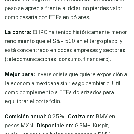
peso se aprecia frente al dólar, no pierdes valor
como pasaría con ETFs en dólares.
La contra:
El IPC ha tenido históricamente menor
rendimiento que el S&P 500 en el largo plazo, y
está concentrado en pocas empresas y sectores
(telecomunicaciones, consumo, financiero).
Mejor para:
Inversionista que quiere exposición a
la economía mexicana sin riesgo cambiario. Útil
como complemento a ETFs dolarizados para
equilibrar el portafolio.
Comisión anual:
0.25% ·
Cotiza en:
BMV en
pesos MXN ·
Disponible en:
GBM+, Kuspit,