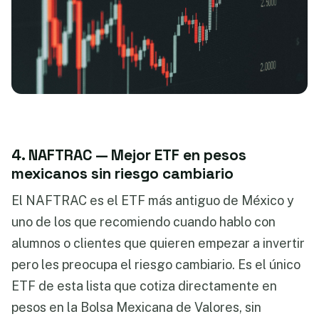
4. NAFTRAC — Mejor ETF en pesos
mexicanos sin riesgo cambiario
El NAFTRAC es el ETF más antiguo de México y
uno de los que recomiendo cuando hablo con
alumnos o clientes que quieren empezar a invertir
pero les preocupa el riesgo cambiario. Es el único
ETF de esta lista que cotiza directamente en
pesos en la Bolsa Mexicana de Valores, sin