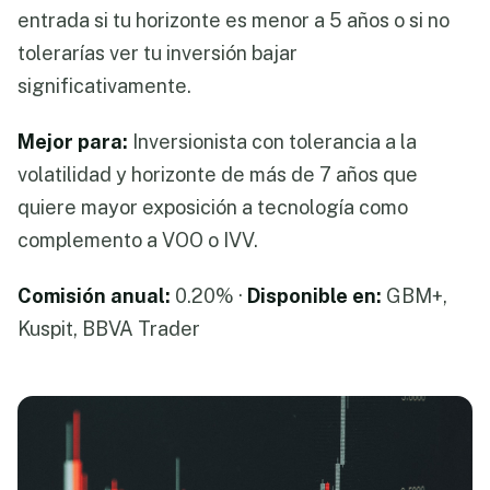
entrada si tu horizonte es menor a 5 años o si no
tolerarías ver tu inversión bajar
significativamente.
Mejor para:
Inversionista con tolerancia a la
volatilidad y horizonte de más de 7 años que
quiere mayor exposición a tecnología como
complemento a VOO o IVV.
Comisión anual:
0.20% ·
Disponible en:
GBM+,
Kuspit, BBVA Trader