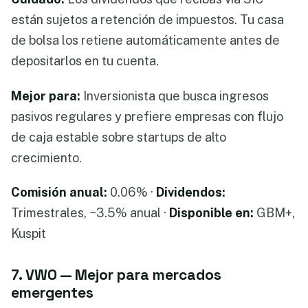
están sujetos a retención de impuestos. Tu casa
de bolsa los retiene automáticamente antes de
depositarlos en tu cuenta.
Mejor para:
Inversionista que busca ingresos
pasivos regulares y prefiere empresas con flujo
de caja estable sobre startups de alto
crecimiento.
Comisión anual:
0.06% ·
Dividendos:
Trimestrales, ~3.5% anual ·
Disponible en:
GBM+,
Kuspit
7. VWO — Mejor para mercados
emergentes