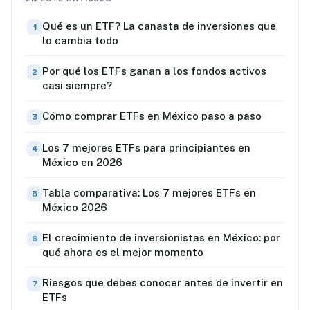
Qué es un ETF? La canasta de inversiones que
lo cambia todo
Por qué los ETFs ganan a los fondos activos
casi siempre?
Cómo comprar ETFs en México paso a paso
Los 7 mejores ETFs para principiantes en
México en 2026
Tabla comparativa: Los 7 mejores ETFs en
México 2026
El crecimiento de inversionistas en México: por
qué ahora es el mejor momento
Riesgos que debes conocer antes de invertir en
ETFs