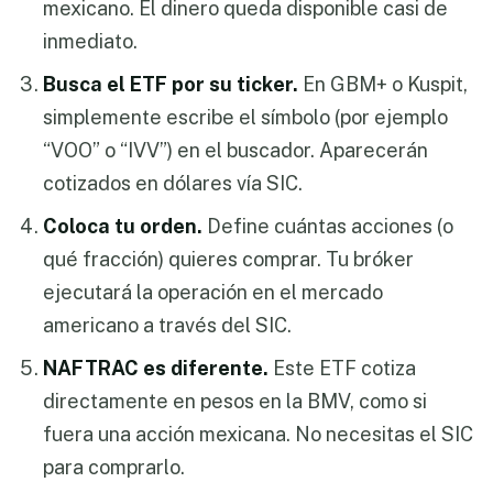
mexicano. El dinero queda disponible casi de
inmediato.
Busca el ETF por su ticker.
En GBM+ o Kuspit,
simplemente escribe el símbolo (por ejemplo
“VOO” o “IVV”) en el buscador. Aparecerán
cotizados en dólares vía SIC.
Coloca tu orden.
Define cuántas acciones (o
qué fracción) quieres comprar. Tu bróker
ejecutará la operación en el mercado
americano a través del SIC.
NAFTRAC es diferente.
Este ETF cotiza
directamente en pesos en la BMV, como si
fuera una acción mexicana. No necesitas el SIC
para comprarlo.