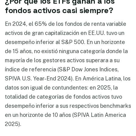
¿Por qué los ETFs ganan a los
fondos activos casi siempre?
En 2024, el 65% de los fondos de renta variable
activos de gran capitalización en EE.UU. tuvo un
desempeño inferior al S&P 500. En un horizonte
de 15 años, no existió ninguna categoría donde la
mayoría de los gestores activos superara a su
índice de referencia (S&P Dow Jones Indices,
SPIVA U.S. Year-End 2024). En América Latina, los
datos son igual de contundentes: en 2025, la
totalidad de categorías de fondos activos tuvo
desempeño inferior a sus respectivos benchmarks
en un horizonte de 10 años (SPIVA Latin America
2025).