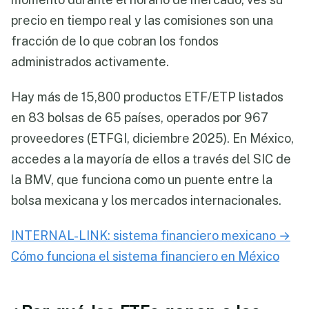
precio en tiempo real y las comisiones son una
fracción de lo que cobran los fondos
administrados activamente.
Hay más de 15,800 productos ETF/ETP listados
en 83 bolsas de 65 países, operados por 967
proveedores (ETFGI, diciembre 2025). En México,
accedes a la mayoría de ellos a través del SIC de
la BMV, que funciona como un puente entre la
bolsa mexicana y los mercados internacionales.
INTERNAL-LINK: sistema financiero mexicano →
Cómo funciona el sistema financiero en México