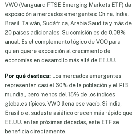
VWO (Vanguard FTSE Emerging Markets ETF) da
exposición a mercados emergentes: China, India,
Brasil, Taiwán, Sudáfrica, Arabia Saudita y más de
20 países adicionales. Su comisión es de 0.08%
anual. Es el complemento lógico de VOO para
quien quiere exposición al crecimiento de
economías en desarrollo más allá de EE.UU.
Por qué destaca:
Los mercados emergentes
representan casi el 60% de la población y el PIB
mundial, pero menos del 15% de los índices
globales típicos. VWO llena ese vacío. Si India,
Brasil o el sudeste asiático crecen más rápido que
EE.UU. en las próximas décadas, este ETF se
beneficia directamente.