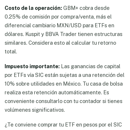
Costo de la operación:
GBM+ cobra desde
0.25% de comisión por compra/venta, más el
diferencial cambiario MXN/USD para ETFs en
dólares. Kuspit y BBVA Trader tienen estructuras
similares. Considera esto al calcular tu retorno
total.
Impuesto importante:
Las ganancias de capital
por ETFs vía SIC están sujetas a una retención del
10% sobre utilidades en México. Tu casa de bolsa
realiza esta retención automáticamente. Es
conveniente consultarlo con tu contador si tienes
volúmenes significativos.
¿Te conviene comprar tu ETF en pesos por el SIC