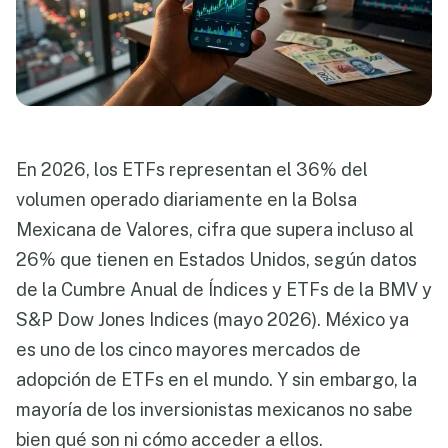
En 2026, los ETFs representan el 36% del
volumen operado diariamente en la Bolsa
Mexicana de Valores, cifra que supera incluso al
26% que tienen en Estados Unidos, según datos
de la Cumbre Anual de Índices y ETFs de la BMV y
S&P Dow Jones Indices (mayo 2026). México ya
es uno de los cinco mayores mercados de
adopción de ETFs en el mundo. Y sin embargo, la
mayoría de los inversionistas mexicanos no sabe
bien qué son ni cómo acceder a ellos.