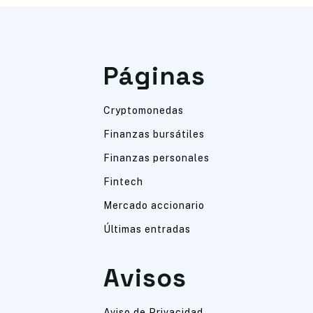
Páginas
Cryptomonedas
Finanzas bursátiles
Finanzas personales
Fintech
Mercado accionario
Últimas entradas
Avisos
Aviso de Privacidad